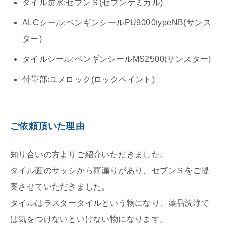
タイル防水:セブンＳ(セブンケミカル)
ALCシール:ペンギンシールPU9000typeNB(サンス
ター)
タイルシール:ペンギンシールMS2500(サンスター)
付帯部:ユメロック(ロックペイント)
ご依頼頂いた理由
知り合いの方よりご紹介いただきました。
タイル面のサッシから雨漏りがあり、セブンＳをご提
案させていただきました。
タイルはラスタータイルという物になり、薬品洗浄で
は気をつけないといけない物になります。