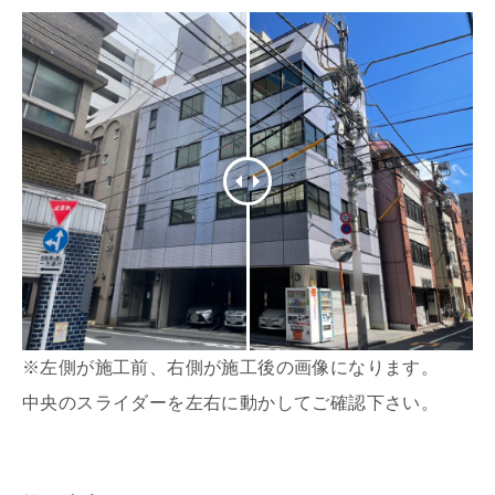
※左側が施工前、右側が施工後の画像になります。
中央のスライダーを左右に動かしてご確認下さい。