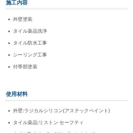
施工内容
外壁塗装
タイル薬品洗浄
タイル防水工事
シーリング工事
付帯部塗装
使用材料
外壁:ラジカルシリコン(アステックペイント)
タイル薬品:リストン セーフティ