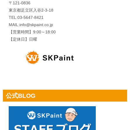
〒121-0836
東京都足立区入谷2-3-18
TEL:03-5647-8421
MAIL:info@skpaint.co.jp
【営業時間】9:00～18:00
【定休日】日曜
公式BLOG