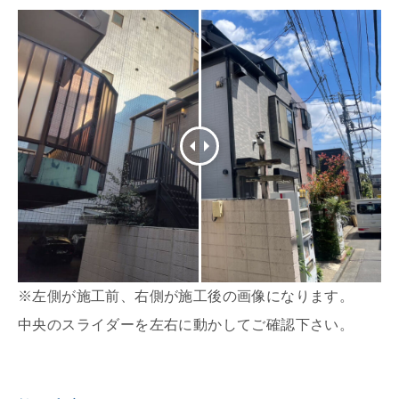
※左側が施工前、右側が施工後の画像になります。
中央のスライダーを左右に動かしてご確認下さい。