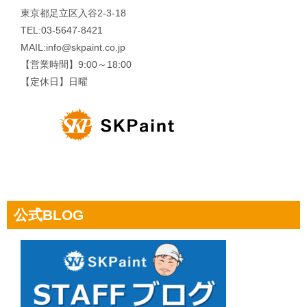
東京都足立区入谷2-3-18
TEL:03-5647-8421
MAIL:info@skpaint.co.jp
【営業時間】9:00～18:00
【定休日】日曜
公式BLOG