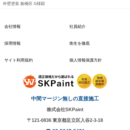
外壁塗装 板橋区 G様邸
会社情報
社員紹介
採用情報
衛生を徹底
サイト利用規約
個人情報保護方針
中間マージン無しの直接施工
株式会社SKPaint
〒121-0836
東京都足立区入谷2-3-18