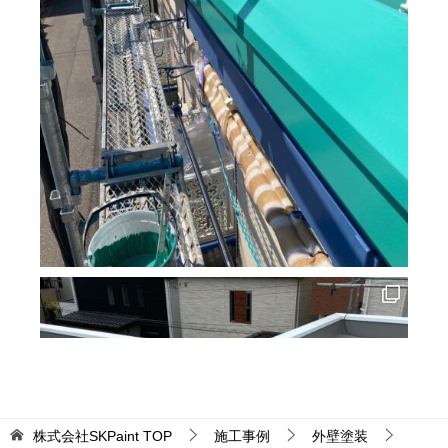
株式会社SKPaint
TOP
施工事例
外壁塗装