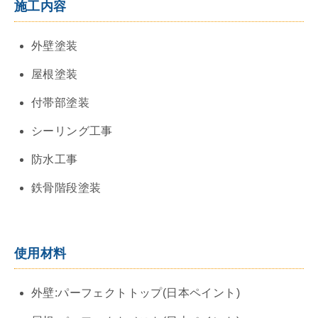
施工内容
外壁塗装
屋根塗装
付帯部塗装
シーリング工事
防水工事
鉄骨階段塗装
使用材料
外壁:パーフェクトトップ(日本ペイント)