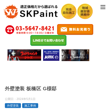
外壁塗装 板橋区 G様邸
公開日：
2024年5月1日
外壁塗装
施工事例