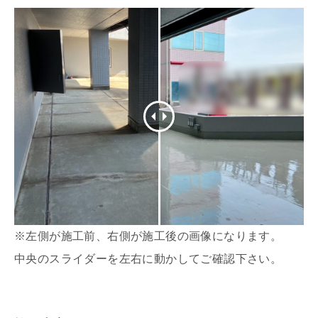
※左側が施工前、右側が施工後の画像になります。
中央のスライダーを左右に動かしてご確認下さい。