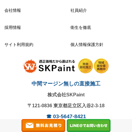
会社情報
社員紹介
採用情報
衛生を徹底
サイト利用規約
個人情報保護方針
中間マージン無しの直接施工
株式会社SKPaint
〒121-0836
東京都足立区入谷2-3-18
☎
03-5647-8421
営業時間：9:00～18:00 / 日曜定休