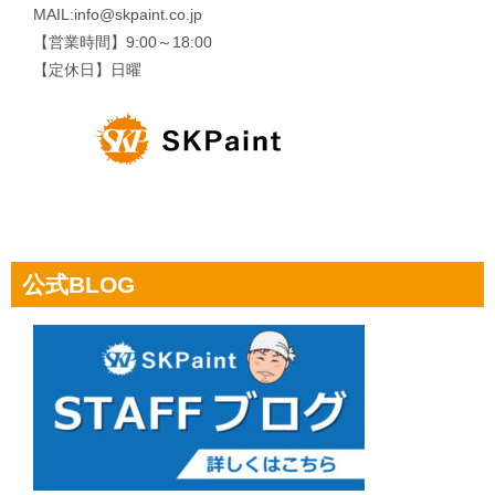
MAIL:info@skpaint.co.jp
【営業時間】9:00～18:00
【定休日】日曜
公式BLOG