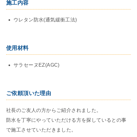
施工内容
ウレタン防水(通気緩衝工法)
使用材料
サラセーヌEZ(AGC)
ご依頼頂いた理由
社長のご友人の方からご紹介されました。
防水を丁寧にやっていただける方を探しているとの事
で施工させていただきました。