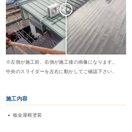
※左側が施工前、右側が施工後の画像になります。
中央のスライダーを左右に動かしてご確認下さい。
施工内容
板金屋根塗装