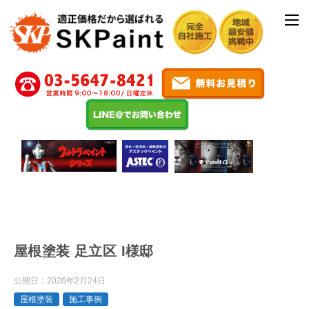
屋根塗装 足立区 I様邸
公開日：
2026年2月24日
屋根塗装
施工事例