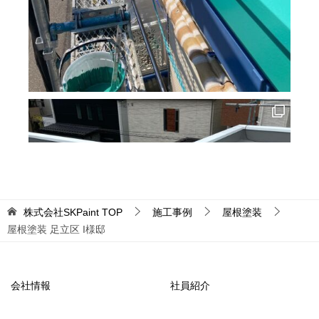
株式会社SKPaint
TOP
施工事例
屋根塗装
屋根塗装 足立区 I様邸
会社情報
社員紹介