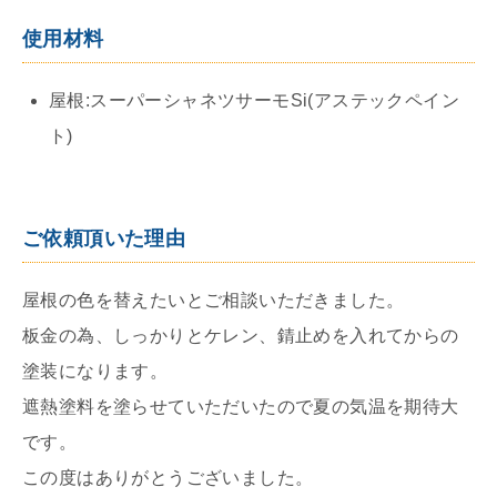
使用材料
屋根:スーパーシャネツサーモSi(アステックペイン
ト)
ご依頼頂いた理由
屋根の色を替えたいとご相談いただきました。
板金の為、しっかりとケレン、錆止めを入れてからの
塗装になります。
遮熱塗料を塗らせていただいたので夏の気温を期待大
です。
この度はありがとうございました。