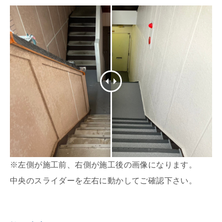
※左側が施工前、右側が施工後の画像になります。
中央のスライダーを左右に動かしてご確認下さい。