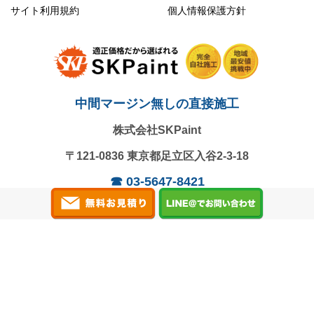
サイト利用規約
個人情報保護方針
中間マージン無しの直接施工
株式会社SKPaint
〒121-0836
東京都足立区入谷2-3-18
☎
03-5647-8421
営業時間：9:00～18:00 / 日曜定休
Copyright
All Rights Reserved.
© 2024 株式会社SKPaint