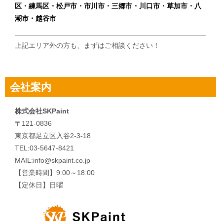
区・練馬区・松戸市・市川市・三郷市・川口市・草加市・八
ョ
潮市・越谷市
ン
上記エリア外の方も、まずはご相談ください！
会社案内
株式会社SKPaint
〒121-0836
東京都足立区入谷2-3-18
TEL:03-5647-8421
MAIL:info@skpaint.co.jp
【営業時間】9:00～18:00
【定休日】日曜