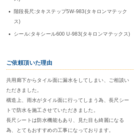
階段長尺:タキステップ5W-983(タキロンマテック
ス)
シール:タキシール600 U-983(タキロンマテックス)
ご依頼頂いた理由
共用廊下からタイル面に漏水をしてしまい、ご相談い
ただきました。
構造上、雨水がタイル面に行ってしまう為、長尺シー
トで防水を施工させていただきました。
長尺シートは防水機能もあり、見た目も綺麗になる
為、とてもおすすめの工事になっております。