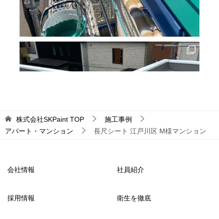
株式会社SKPaint
TOP
施工事例
アパート・マンション
長尺シート 江戸川区 M様マンション
会社情報
社員紹介
採用情報
衛生を徹底