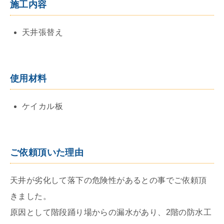
施工内容
天井張替え
使用材料
ケイカル板
ご依頼頂いた理由
天井が劣化して落下の危険性があるとの事でご依頼頂
きました。
原因として階段踊り場からの漏水があり、2階の防水工