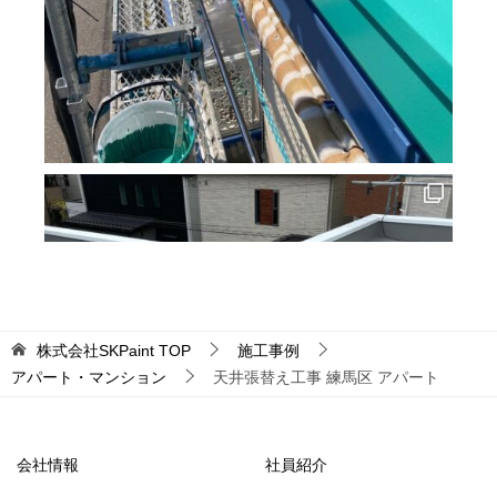
株式会社SKPaint
TOP
施工事例
アパート・マンション
天井張替え工事 練馬区 アパート
会社情報
社員紹介