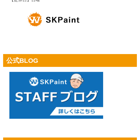
公式BLOG