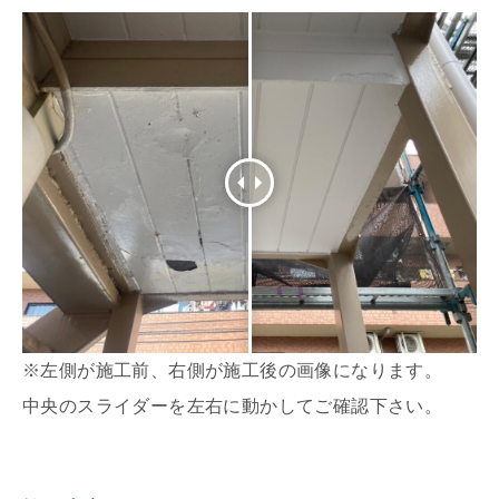
※左側が施工前、右側が施工後の画像になります。
中央のスライダーを左右に動かしてご確認下さい。