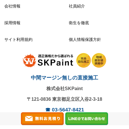
会社情報
社員紹介
採用情報
衛生を徹底
サイト利用規約
個人情報保護方針
中間マージン無しの直接施工
株式会社SKPaint
〒121-0836
東京都足立区入谷2-3-18
☎
03-5647-8421
営業時間：9:00～18:00 / 日曜定休