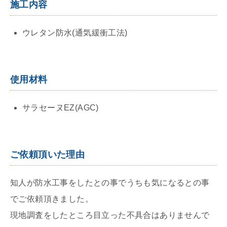
施工内容
ウレタン防水(通気緩衝工法)
使用材料
サラセーヌEZ(AGC)
ご依頼頂いた理由
知人が防水工事をしたとの事でうちも気になるとの事
でご依頼頂きました。
現地調査をしたところ目立った不具合はありませんで