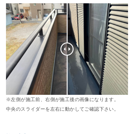
※左側が施工前、右側が施工後の画像になります。
中央のスライダーを左右に動かしてご確認下さい。