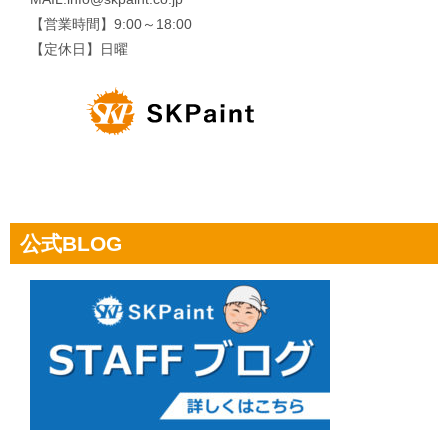
【営業時間】9:00～18:00
【定休日】日曜
公式BLOG