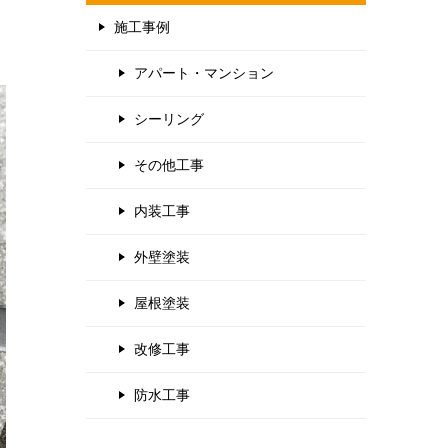
施工事例
アパート・マンション
シーリング
その他工事
内装工事
外壁塗装
屋根塗装
改修工事
防水工事