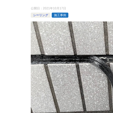
公開日：
2021年10月17日
シーリング
施工事例