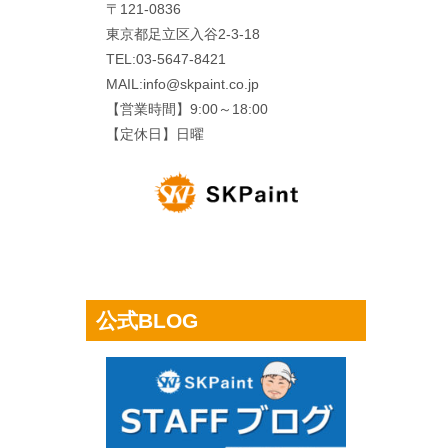
〒121-0836
東京都足立区入谷2-3-18
TEL:03-5647-8421
MAIL:info@skpaint.co.jp
【営業時間】9:00～18:00
【定休日】日曜
公式BLOG