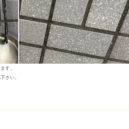
ります。
下さい。