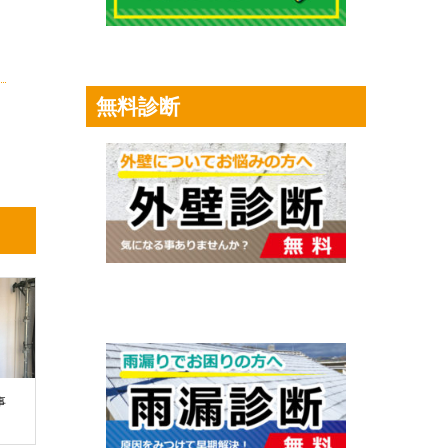
無料診断
事