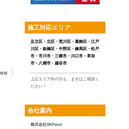
施工対応エリア
足立区・北区・荒川区・葛飾区・江戸
川区・板橋区・中野区・練馬区・松戸
市・市川市・三郷市・川口市・草加
市・八潮市・越谷市
I様邸
上記エリア外の方も、まずはご相談く
ださい！
会社案内
株式会社SKPaint