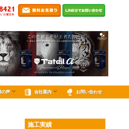
様の声
会社案内
お問い合わせ
施工実績