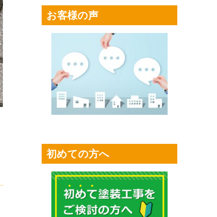
お客様の声
初めての方へ