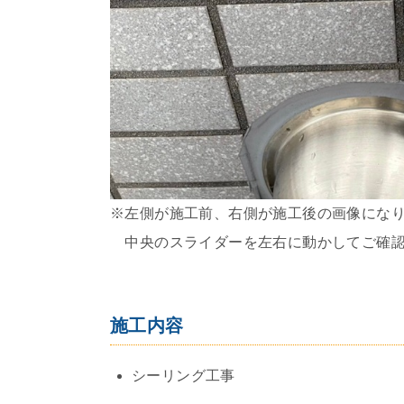
※左側が施工前、右側が施工後の画像にな
中央のスライダーを左右に動かしてご確認
施工内容
シーリング工事