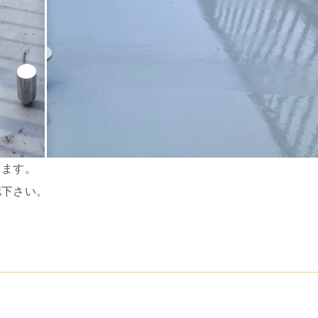
ります。
下さい。