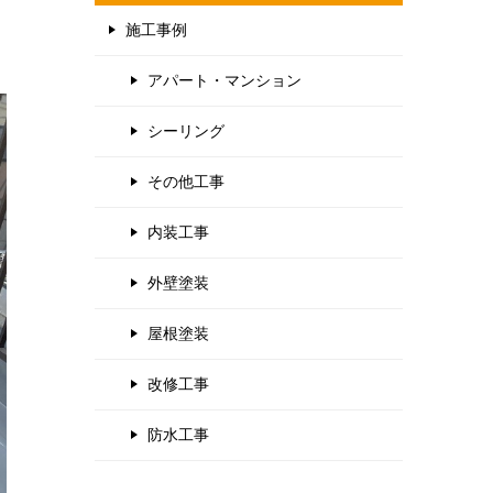
施工事例
アパート・マンション
シーリング
その他工事
内装工事
外壁塗装
屋根塗装
改修工事
防水工事