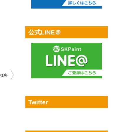
公式LINE＠
K様邸
Twitter