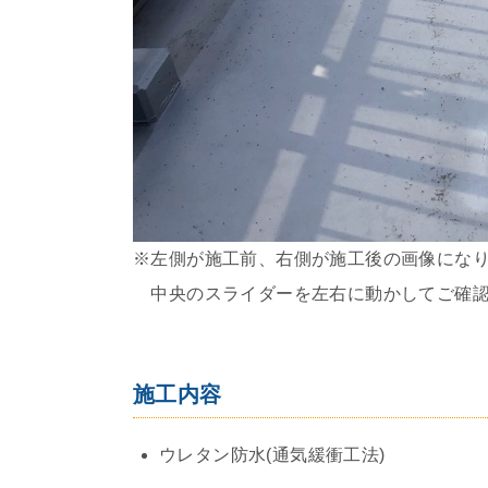
※左側が施工前、右側が施工後の画像にな
中央のスライダーを左右に動かしてご確認
施工内容
ウレタン防水(通気緩衝工法)