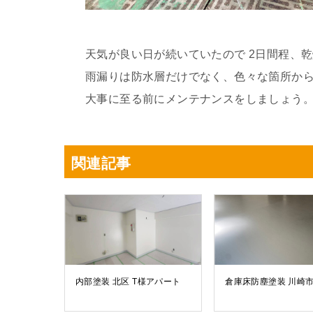
天気が良い日が続いていたので 2日間程、
雨漏りは防水層だけでなく、色々な箇所か
大事に至る前にメンテナンスをしましょう
関連記事
内部塗装 北区 T様アパート
倉庫床防塵塗装 川崎市