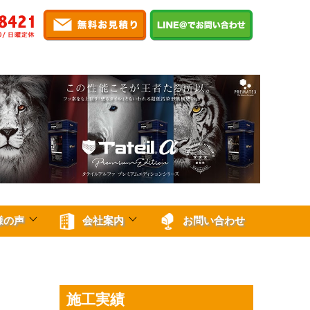
様の声
会社案内
お問い合わせ
施工実績