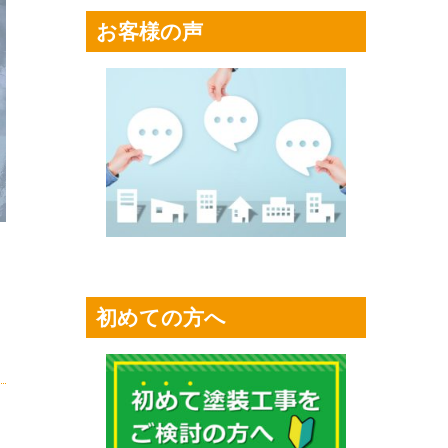
お客様の声
初めての方へ