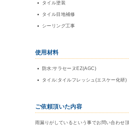
タイル塗装
タイル目地補修
シーリング工事
使用材料
防水:サラセーヌEZ(AGC)
タイル:タイルフレッシュ(エスケー化研)
ご依頼頂いた内容
雨漏りがしているという事でお問い合わせ