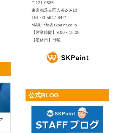
〒121-0836
東京都足立区入谷2-3-18
TEL:03-5647-8421
MAIL:info@skpaint.co.jp
【営業時間】9:00～18:00
【定休日】日曜
公式BLOG
 ア