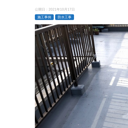
公開日：
2021年10月17日
施工事例
防水工事