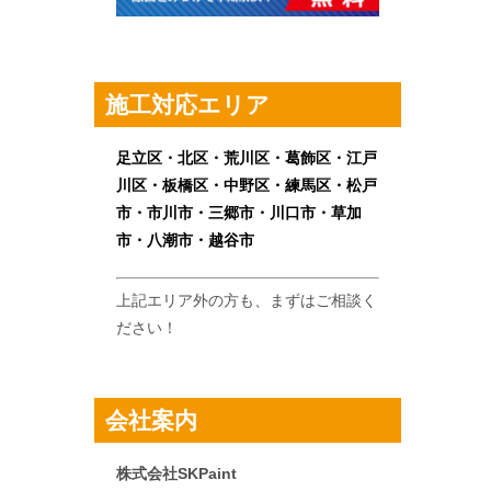
施工対応エリア
足立区・北区・荒川区・葛飾区・江戸
川区・板橋区・中野区・練馬区・松戸
市・市川市・三郷市・川口市・草加
市・八潮市・越谷市
上記エリア外の方も、まずはご相談く
ださい！
会社案内
株式会社SKPaint